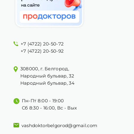
+7 (4722) 20-50-72
+7 (4722) 20-50-92
308000, г. Белгород,
Народный бульвар, 32
Народный бульвар, 34
Пн-Пт 8:00 - 19:00
Сб 8:30 - 16:00, Вс - Вых
vashdoktorbelgorod@gmail.com