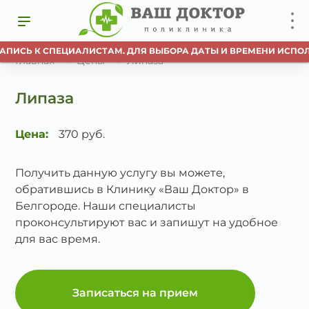
АПИСЬ К СПЕЦИАЛИСТАМ. ДЛЯ ВЫБОРА ДАТЫ И ВРЕМЕНИ ИСПОЛ
Главная
Цены
Липаза
Липаза
Цена:
370 руб.
Получить данную услугу вы можете,
обратившись в Клинику «Ваш Доктор» в
Белгороде. Наши специалисты
проконсультируют вас и запишут на удобное
для вас время.
Записаться на прием