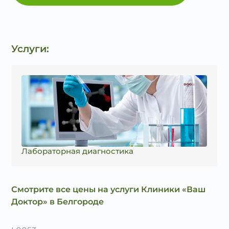
Услуги:
Лабораторная диагностика
Смотрите все цены на услуги Клиники «Ваш
Доктор» в Белгороде