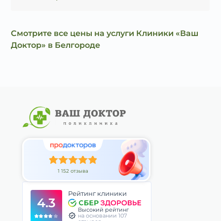
Смотрите все цены на услуги Клиники «Ваш
Доктор» в Белгороде
1 152 отзыва
Рейтинг клиники
4.3
Высокий рейтинг
на основании 107