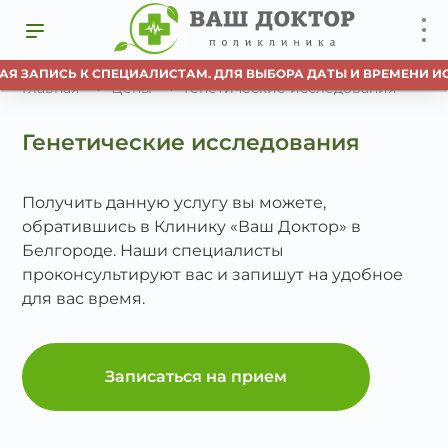
АЯ ЗАПИСЬ К СПЕЦИАЛИСТАМ. ДЛЯ ВЫБОРА ДАТЫ И ВРЕМЕНИ ИС
Главная
Цены
Генетические исследования
Генетические исследования
Получить данную услугу вы можете,
обратившись в Клинику «Ваш Доктор» в
Белгороде. Наши специалисты
проконсультируют вас и запишут на удобное
для вас время.
Записаться на прием