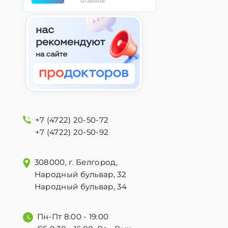
отзывов
+7 (4722) 20-50-72
+7 (4722) 20-50-92
308000, г. Белгород,
Народный бульвар, 32
Народный бульвар, 34
Пн-Пт 8:00 - 19:00