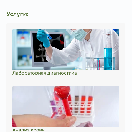
Услуги:
Лабораторная диагностика
Анализ крови