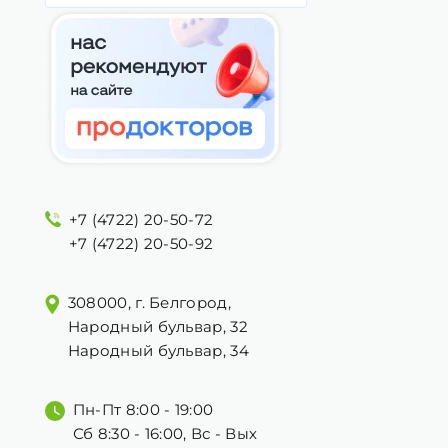
+7 (4722) 20-50-72
+7 (4722) 20-50-92
308000, г. Белгород,
Народный бульвар, 32
Народный бульвар, 34
Пн-Пт 8:00 - 19:00
Сб 8:30 - 16:00, Вс - Вых