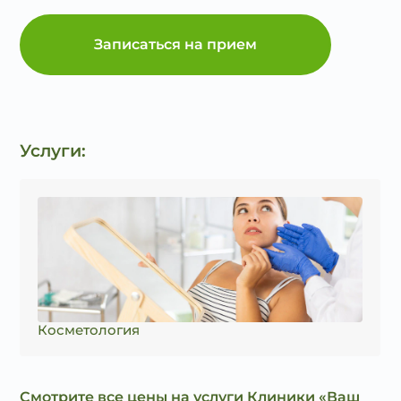
Записаться на прием
Услуги:
Косметология
Смотрите все цены на услуги Клиники «Ваш