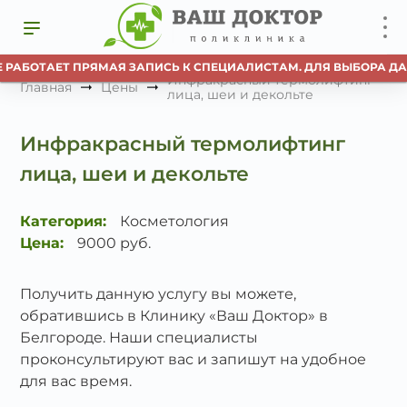
Е РАБОТАЕТ ПРЯМАЯ ЗАПИСЬ К СПЕЦИАЛИСТАМ. ДЛЯ ВЫБОРА ДА
Инфракрасный термолифтинг
Главная
Цены
лица, шеи и декольте
Инфракрасный термолифтинг
лица, шеи и декольте
Категория:
Косметология
Цена:
9000 руб.
Получить данную услугу вы можете,
обратившись в Клинику «Ваш Доктор» в
Белгороде. Наши специалисты
проконсультируют вас и запишут на удобное
для вас время.