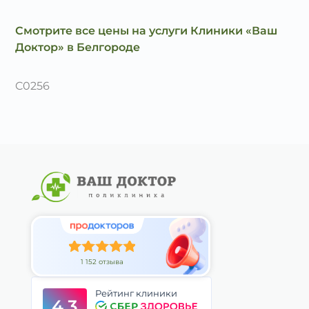
Смотрите все цены на услуги Клиники «Ваш
Доктор» в Белгороде
C0256
1 152 отзыва
Рейтинг клиники
4.3