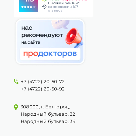
Высокий рейтинг
на основании 107
отзывов
+7 (4722) 20-50-72
+7 (4722) 20-50-92
308000, г. Белгород,
Народный бульвар, 32
Народный бульвар, 34