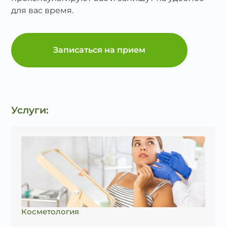
для вас время.
Записаться на прием
Услуги:
Косметология