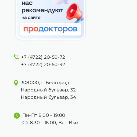
+7 (4722) 20-50-72
+7 (4722) 20-50-92
308000, г. Белгород,
Народный бульвар, 32
Народный бульвар, 34
Пн-Пт 8:00 - 19:00
Сб 8:30 - 16:00, Вс - Вых