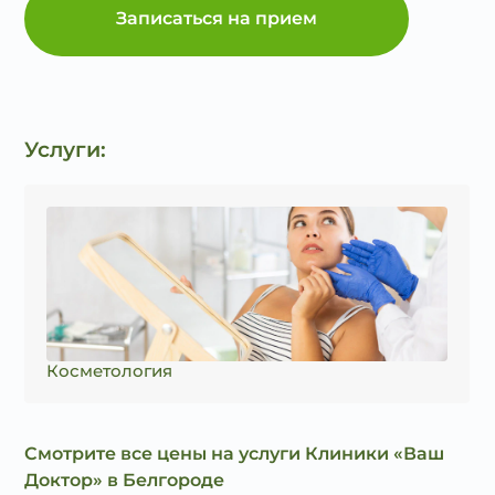
Записаться на прием
Услуги:
Косметология
Смотрите все цены на услуги Клиники «Ваш
Доктор» в Белгороде