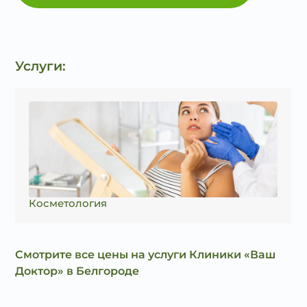
Услуги:
Косметология
Смотрите все цены на услуги Клиники «Ваш
Доктор» в Белгороде