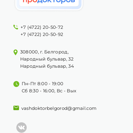
+7 (4722) 20-50-72
+7 (4722) 20-50-92
308000, г. Белгород,
Народный бульвар, 32
Народный бульвар, 34
Пн-Пт 8:00 - 19:00
Сб 8:30 - 16:00, Вс - Вых
vashdoktorbelgorod@gmail.com