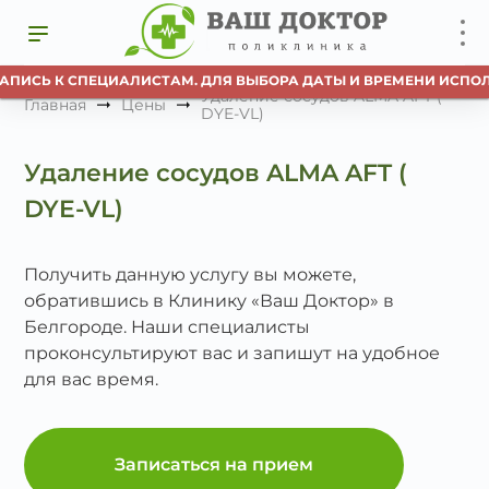
АПИСЬ К СПЕЦИАЛИСТАМ. ДЛЯ ВЫБОРА ДАТЫ И ВРЕМЕНИ ИСПОЛ
Удаление сосудов ALMA AFT (
Главная
Цены
DYE-VL)
Удаление сосудов ALMA AFT (
DYE-VL)
Получить данную услугу вы можете,
обратившись в Клинику «Ваш Доктор» в
Белгороде. Наши специалисты
проконсультируют вас и запишут на удобное
для вас время.
Записаться на прием