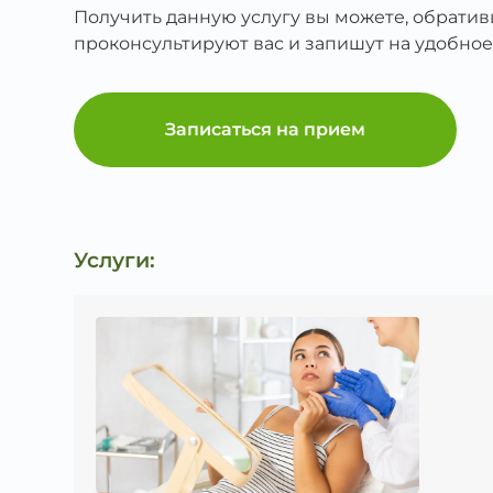
Получить данную услугу вы можете, обрати
проконсультируют вас и запишут на удобное
Записаться на прием
Услуги: