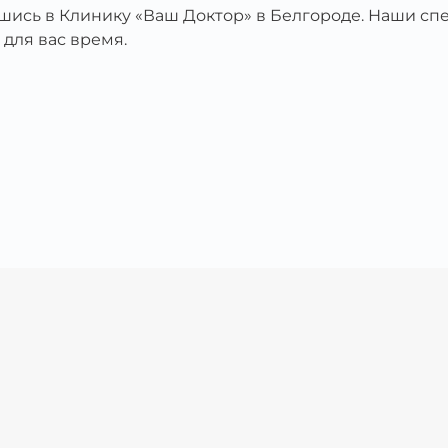
вшись в Клинику «Ваш Доктор» в Белгороде. Наши с
 для вас время.