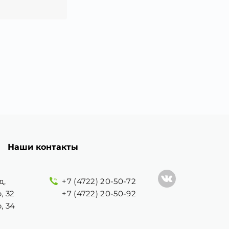
Наши контакты
д,
+7 (4722) 20-50-72
, 32
+7 (4722) 20-50-92
, 34