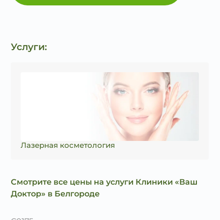
Услуги:
Лазерная косметология
Смотрите все цены на услуги Клиники «Ваш
Доктор» в Белгороде