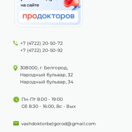
+7 (4722) 20-50-72
+7 (4722) 20-50-92
308000, г. Белгород,
Народный бульвар, 32
Народный бульвар, 34
Пн-Пт 8:00 - 19:00
Сб 8:30 - 16:00, Вс - Вых
vashdoktorbelgorod@gmail.com