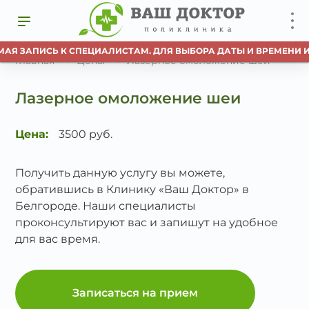
МАЯ ЗАПИСЬ К СПЕЦИАЛИСТАМ. ДЛЯ ВЫБОРА ДАТЫ И ВРЕМЕНИ И
Главная
Цены
Лазерное омоложение шеи
Лазерное омоложение шеи
Цена:
3500 руб.
Получить данную услугу вы можете,
обратившись в Клинику «Ваш Доктор» в
Белгороде. Наши специалисты
проконсультируют вас и запишут на удобное
для вас время.
Записаться на прием