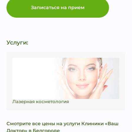
Записаться на прием
Услуги:
Лазерная косметология
Смотрите все цены на услуги Клиники «Ваш
Доктор» в Белгороде