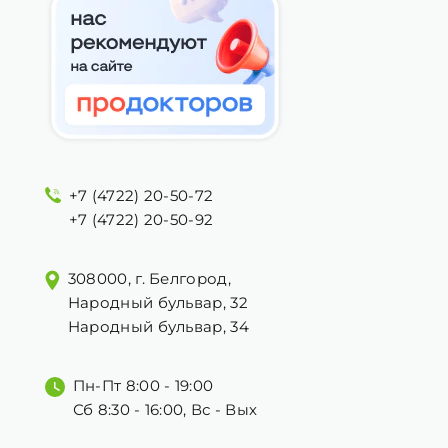
+7 (4722) 20-50-72
+7 (4722) 20-50-92
308000, г. Белгород,
Народный бульвар, 32
Народный бульвар, 34
Пн-Пт 8:00 - 19:00
Сб 8:30 - 16:00, Вс - Вых