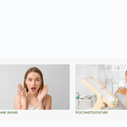
ие акне
Косметология