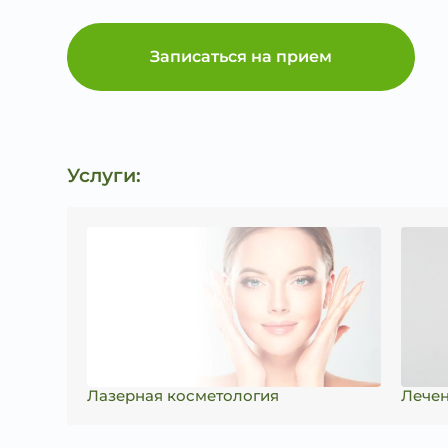
Записаться на прием
Услуги:
Лазерная косметология
Лечен