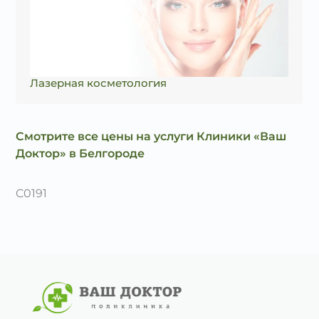
Лазерная косметология
Смотрите все цены на услуги Клиники «Ваш
Доктор» в Белгороде
C0191