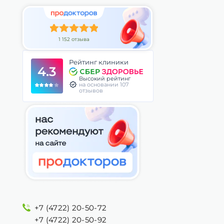
1 152 отзыва
Рейтинг клиники
4.3
Высокий рейтинг
на основании 107
отзывов
+7 (4722) 20-50-72
+7 (4722) 20-50-92