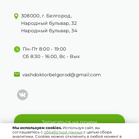
308000, г. Белгород,
Народный бульвар, 32
Народный бульвар, 34
Пн-Пт 8:00 - 19:00
Сб 8:30 - 16:00, Вс - Вых
vashdoktorbelgorod@gmail.com
Записаться на прием
Мы используем cookies.
Используя сайт, вы
соглашаетесь с
обработкой данных
с целью сбора
аналитики. Cookies можно отключить в любой момент в