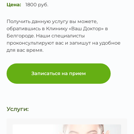
Цена:
1800 руб.
Получить данную услугу вы можете,
обратившись в Клинику «Ваш Доктор» в
Белгороде. Наши специалисты
проконсультируют вас и запишут на удобное
для вас время.
Записаться на прием
Услуги: