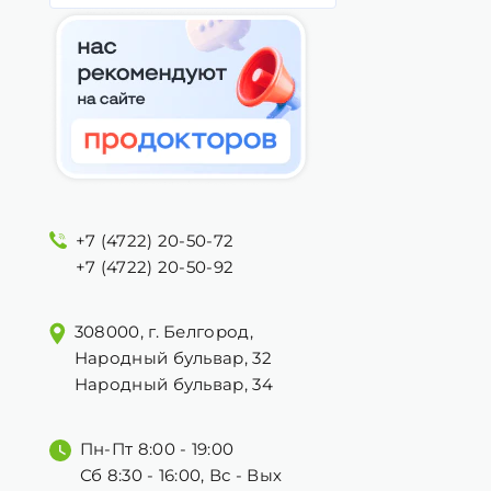
+7 (4722) 20-50-72
+7 (4722) 20-50-92
308000, г. Белгород,
Народный бульвар, 32
Народный бульвар, 34
Пн-Пт 8:00 - 19:00
Сб 8:30 - 16:00, Вс - Вых