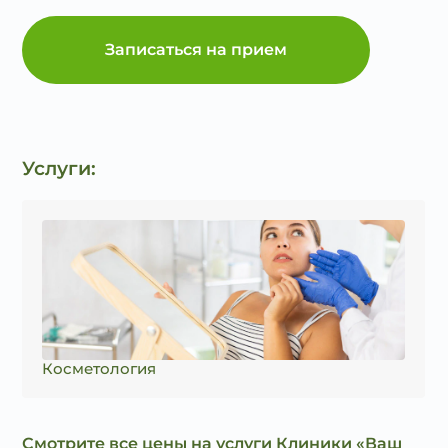
Записаться на прием
Услуги:
Косметология
Смотрите все цены на услуги Клиники «Ваш