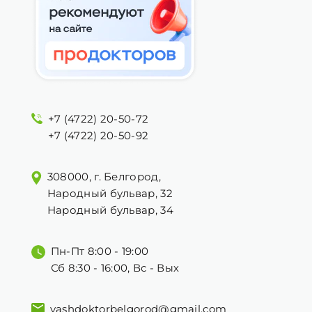
+7 (4722) 20-50-72
+7 (4722) 20-50-92
308000, г. Белгород,
Народный бульвар, 32
Народный бульвар, 34
Пн-Пт 8:00 - 19:00
Сб 8:30 - 16:00, Вс - Вых
vashdoktorbelgorod@gmail.com