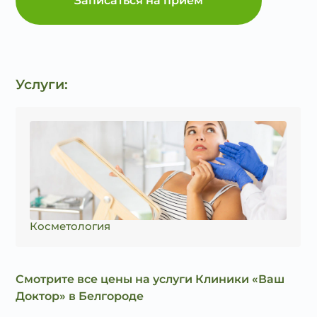
Записаться на прием
Услуги:
Косметология
Смотрите все цены на услуги Клиники «Ваш
Доктор» в Белгороде