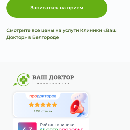
Записаться на прием
Смотрите все цены на услуги Клиники «Ваш
Доктор» в Белгороде
1 152 отзыва
Рейтинг клиники