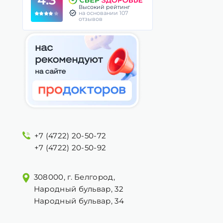
4.3
Высокий рейтинг
на основании 107
отзывов
+7 (4722) 20-50-72
+7 (4722) 20-50-92
308000, г. Белгород,
Народный бульвар, 32
Народный бульвар, 34