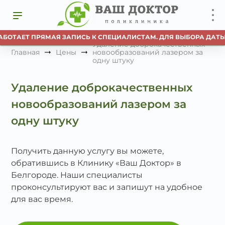
АБОТАЕТ ПРЯМАЯ ЗАПИСЬ К СПЕЦИАЛИСТАМ. ДЛЯ ВЫБОРА ДАТЫ
Удаление доброкачественных
Главная
Цены
новообразований лазером за
одну штуку
Удаление доброкачественных
новообразований лазером за
одну штуку
Получить данную услугу вы можете,
обратившись в Клинику «Ваш Доктор» в
Белгороде. Наши специалисты
проконсультируют вас и запишут на удобное
для вас время.