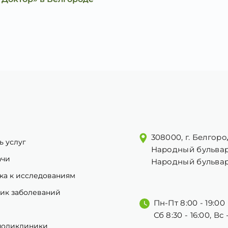
308000, г. Белгоро
ь услуг
Народный бульвар
ачи
Народный бульвар
ка к исследованиям
ик заболеваний
Пн-Пт 8:00 - 19:00
Сб 8:30 - 16:00, Вс
поликлиники