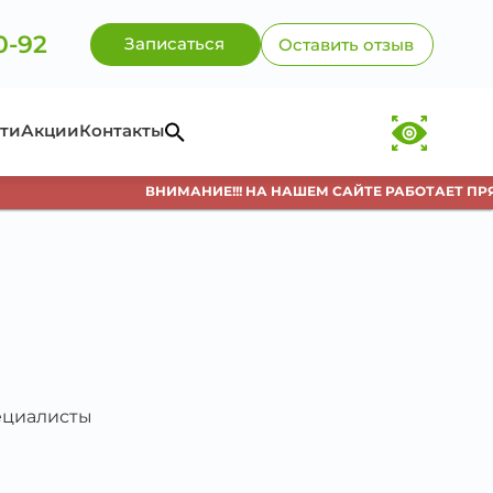
0-92
Записаться
Оставить отзыв
ти
Акции
Контакты
ВНИМАНИЕ!!! НА НАШЕМ САЙТЕ РАБОТАЕТ ПРЯМ
пециалисты