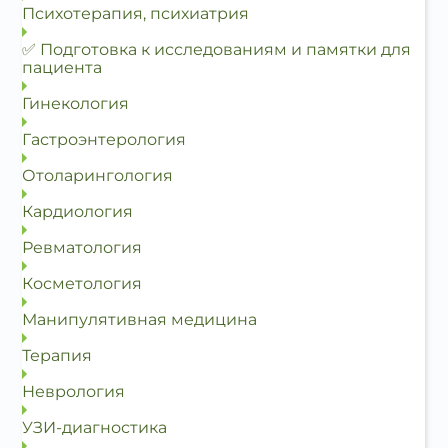
Психотерапия, психиатрия
✅ Подготовка к исследованиям и памятки для
пациента
Гинекология
Гастроэнтерология
Отоларингология
Кардиология
Ревматология
Косметология
Манипулятивная медицина
Терапия
Неврология
УЗИ-диагностика