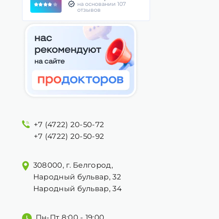
на основании 107
отзывов
+7 (4722) 20-50-72
+7 (4722) 20-50-92
308000, г. Белгород,
Народный бульвар, 32
Народный бульвар, 34
Пн-Пт 8:00 - 19:00