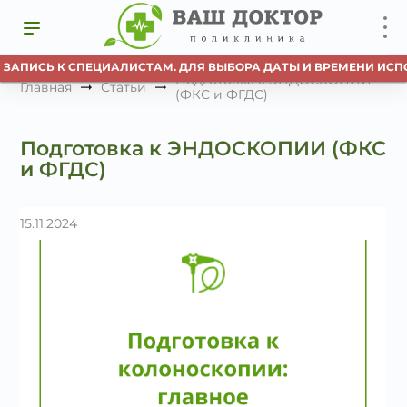
 ЗАПИСЬ К СПЕЦИАЛИСТАМ. ДЛЯ ВЫБОРА ДАТЫ И ВРЕМЕНИ ИСПО
Подготовка к ЭНДОСКОПИИ
Главная
Статьи
(ФКС и ФГДС)
Подготовка к ЭНДОСКОПИИ (ФКС
и ФГДС)
15.11.2024