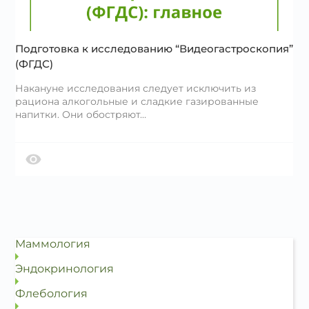
Подготовка к исследованию “Видеогастроскопия”
(ФГДС)
Накануне исследования следует исключить из
рациона алкогольные и сладкие газированные
напитки. Они обостряют…
Маммология
Эндокринология
Флебология