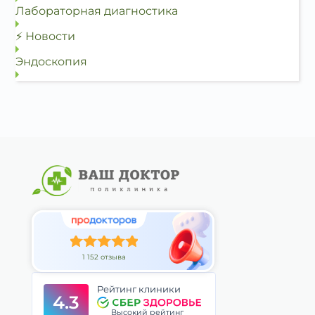
Лабораторная диагностика
⚡ Новости
Эндоскопия
1 152 отзыва
Рейтинг клиники
4.3
Высокий рейтинг