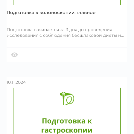
Подготовка к колоноскопии: главное
Подготовка начинается за 3 дня до проведения
исследования с соблюдения бесшлаковой диеты и…
10.11.2024