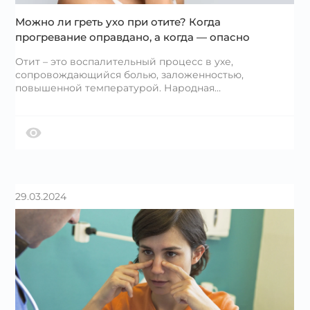
Можно ли греть ухо при отите? Когда
прогревание оправдано, а когда — опасно
Отит – это воспалительный процесс в ухе,
сопровождающийся болью, заложенностью,
повышенной температурой. Народная…
29.03.2024