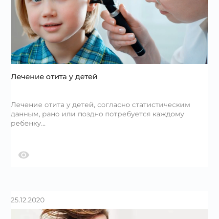
Лечение отита у детей
Лечение отита у детей, согласно статистическим
данным, рано или поздно потребуется каждому
ребенку…
25.12.2020