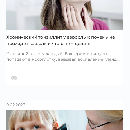
Хронический тонзиллит у взрослых: почему не
проходит кашель и что с ним делать
С ангиной знаком каждый. Бактерии и вирусы
попадают в носоглотку, вызывая воспаление гланд….
9.02.2023