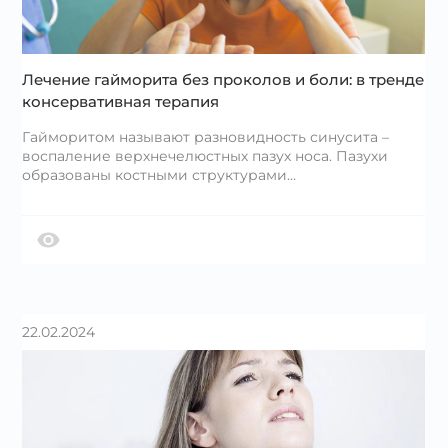
Лечение гайморита без проколов и боли: в тренде
консервативная терапия
Гайморитом называют разновидность синусита –
воспаление верхнечелюстных пазух носа. Пазухи
образованы костными структурами…
22.02.2024