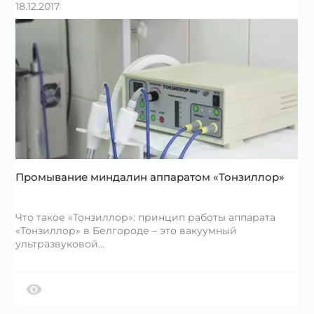
18.12.2017
Промывание миндалин аппаратом «Тонзиллор»
Что такое «Тонзиллор»: принцип работы аппарата
«Тонзиллор» в Белгороде – это вакуумный
ультразвуковой…