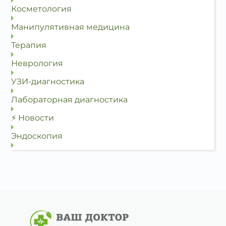
Косметология
Манипулятивная медицина
Терапия
Неврология
УЗИ-диагностика
Лабораторная диагностика
⚡ Новости
Эндоскопия