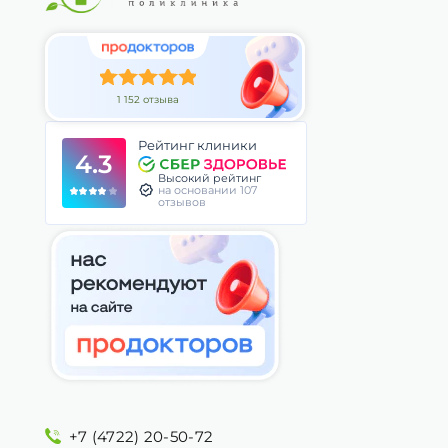
1 152 отзыва
Рейтинг клиники
4.3
Высокий рейтинг
на основании 107
отзывов
+7 (4722) 20-50-72