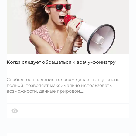
Когда следует обращаться к врачу-фониатру
Свободное владение голосом делает нашу жизнь
полной, позволяет максимально использовать
возможности, данные природой….