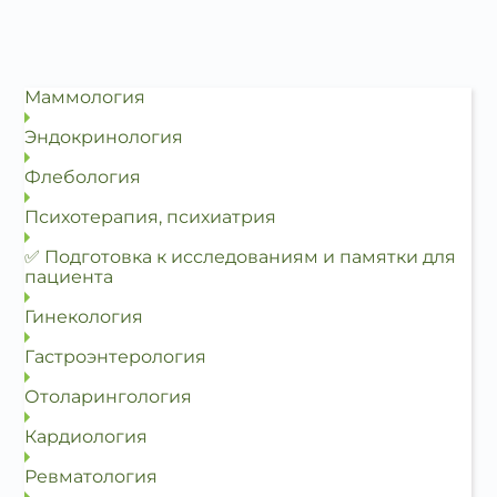
Маммология
Эндокринология
Флебология
Психотерапия, психиатрия
✅ Подготовка к исследованиям и памятки для
пациента
Гинекология
Гастроэнтерология
Отоларингология
Кардиология
Ревматология