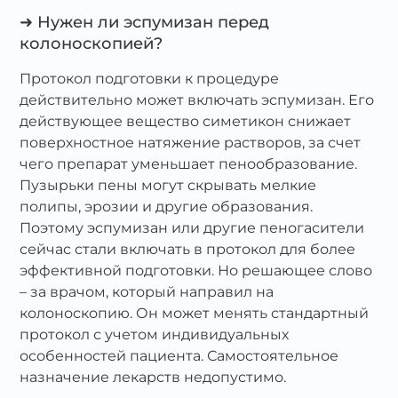
➜ Нужен ли эспумизан перед
колоноскопией?
Протокол подготовки к процедуре
действительно может включать эспумизан. Его
действующее вещество симетикон снижает
поверхностное натяжение растворов, за счет
чего препарат уменьшает пенообразование.
Пузырьки пены могут скрывать мелкие
полипы, эрозии и другие образования.
Поэтому эспумизан или другие пеногасители
сейчас стали включать в протокол для более
эффективной подготовки. Но решающее слово
– за врачом, который направил на
колоноскопию. Он может менять стандартный
протокол с учетом индивидуальных
особенностей пациента. Самостоятельное
назначение лекарств недопустимо.