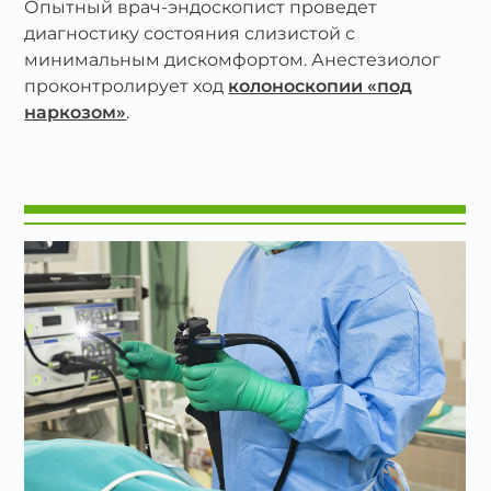
Опытный врач-эндоскопист проведет
диагностику состояния слизистой с
минимальным дискомфортом. Анестезиолог
проконтролирует ход
колоноскопии «под
наркозом»
.