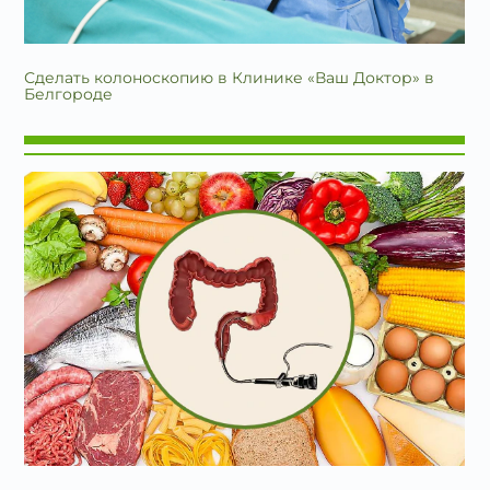
Сделать колоноскопию в Клинике «Ваш Доктор» в
Белгороде