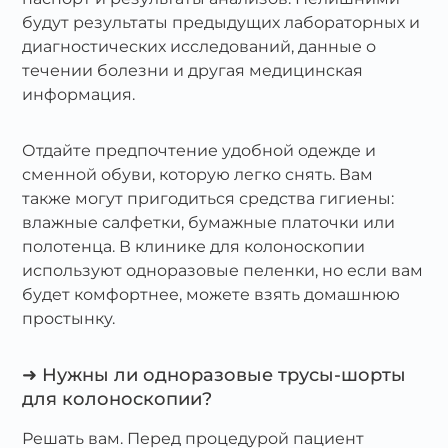
будут результаты предыдущих лабораторных и
диагностических исследований, данные о
течении болезни и другая медицинская
информация.
Отдайте предпочтение удобной одежде и
сменной обуви, которую легко снять. Вам
также могут пригодиться средства гигиены:
влажные салфетки, бумажные платочки или
полотенца. В клинике для колоноскопии
используют одноразовые пеленки, но если вам
будет комфортнее, можете взять домашнюю
простынку.
➜ Нужны ли одноразовые трусы-шорты
для колоноскопии?
Решать вам. Перед процедурой пациент