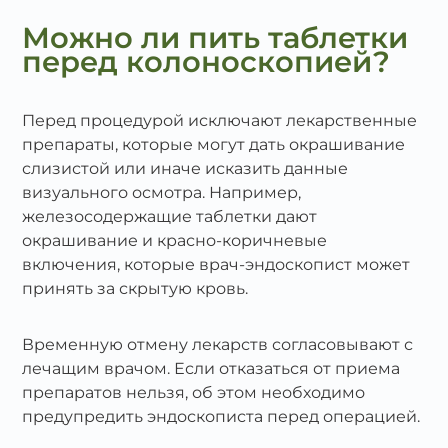
Можно ли пить таблетки
перед колоноскопией?
Перед процедурой исключают лекарственные
препараты, которые могут дать окрашивание
слизистой или иначе исказить данные
визуального осмотра. Например,
железосодержащие таблетки дают
окрашивание и красно-коричневые
включения, которые врач-эндоскопист может
принять за скрытую кровь.
Временную отмену лекарств согласовывают с
лечащим врачом. Если отказаться от приема
препаратов нельзя, об этом необходимо
предупредить эндоскописта перед операцией.