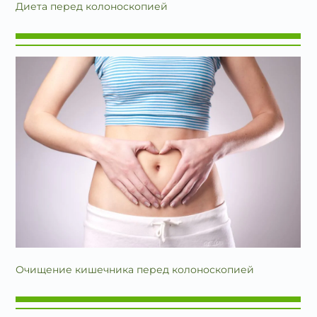
Диета перед колоноскопией
Очищение кишечника перед колоноскопией