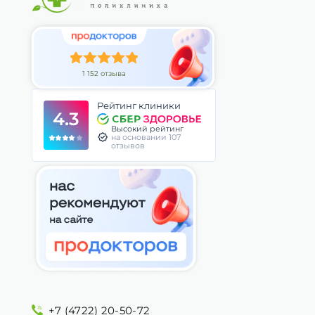
1 152 отзыва
Рейтинг клиники
4.3
Высокий рейтинг
на основании 107
отзывов
+7 (4722) 20-50-72