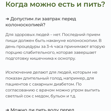
Когда можно есть и пить?
➜ Допустим ли завтрак перед
колоноскопией?
Для здоровых людей – нет. Последний прием
пищи должен быть накануне колоноскопии. В
день процедуры за 3-4 часа принимают вторую
порцию слабительного, которая завершает
подготовку кишечника к осмотру.
Исключение делают для людей, которым не
показан длительный голод, например, для
пациентов с сахарным диабетом. По
согласованию с врачом можно утром выпить
светлый сок с медом, бульон и т.д.
➜ Можно ли пить воду перед