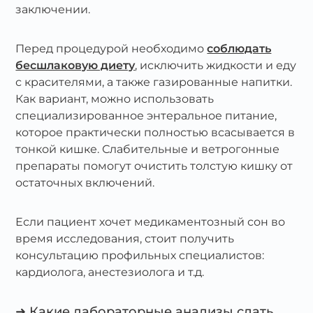
заключении.
Перед процедурой необходимо
соблюдать
бесшлаковую диету
, исключить жидкости и еду
с красителями, а также газированные напитки.
Как вариант, можно использовать
специализированное энтеральное питание,
которое практически полностью всасывается в
тонкой кишке. Слабительные и ветрогонные
препараты помогут очистить толстую кишку от
остаточных включений.
Если пациент хочет медикаментозный сон во
время исследования, стоит получить
консультацию профильных специалистов:
кардиолога, анестезиолога и т.д.
➜ Какие лабораторные анализы сдать