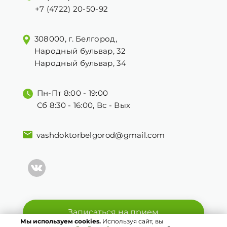
+7 (4722) 20-50-92
308000, г. Белгород,
Народный бульвар, 32
Народный бульвар, 34
Пн-Пт 8:00 - 19:00
Сб 8:30 - 16:00, Вс - Вых
vashdoktorbelgorod@gmail.com
Записаться на прием
Мы используем cookies.
Используя сайт, вы