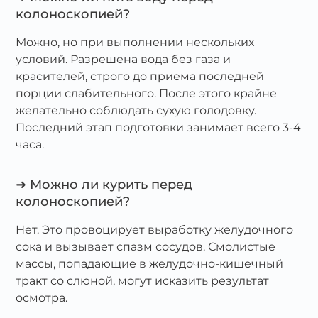
колоноскопией?
Можно, но при выполнении нескольких
условий. Разрешена вода без газа и
красителей, строго до приема последней
порции слабительного. После этого крайне
желательно соблюдать сухую голодовку.
Последний этап подготовки занимает всего 3-4
часа.
➜ Можно ли курить перед
колоноскопией?
Нет. Это провоцирует выработку желудочного
сока и вызывает спазм сосудов. Смолистые
массы, попадающие в желудочно-кишечный
тракт со слюной, могут исказить результат
осмотра.