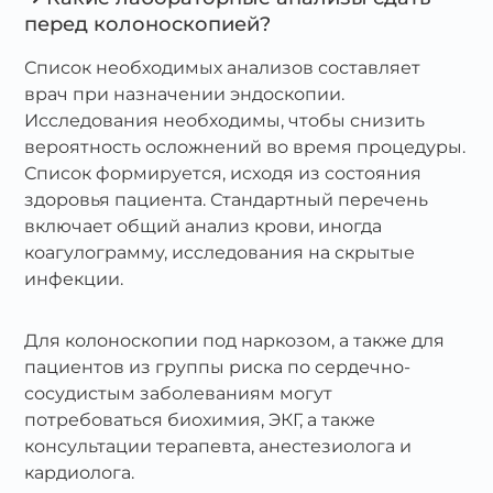
перед колоноскопией?
Список необходимых анализов составляет
врач при назначении эндоскопии.
Исследования необходимы, чтобы снизить
вероятность осложнений во время процедуры.
Список формируется, исходя из состояния
здоровья пациента. Стандартный перечень
включает общий анализ крови, иногда
коагулограмму, исследования на скрытые
инфекции.
Для колоноскопии под наркозом, а также для
пациентов из группы риска по сердечно-
сосудистым заболеваниям могут
потребоваться биохимия, ЭКГ, а также
консультации терапевта, анестезиолога и
кардиолога.