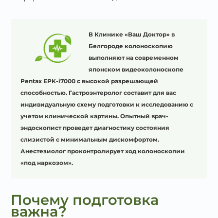
В Клинике «Ваш Доктор» в
Белгороде колоноскопию
выполняют на современном
японском видеоколоноскопе
Pentax EPK-i7000 с высокой разрешающей
способностью. Гастроэнтеролог составит для вас
индивидуальную схему подготовки к исследованию с
учетом клинической картины. Опытный врач-
эндоскопист проведет диагностику состояния
слизистой с минимальным дискомфортом.
Анестезиолог проконтролирует ход колоноскопии
«под наркозом».
Почему подготовка
важна?