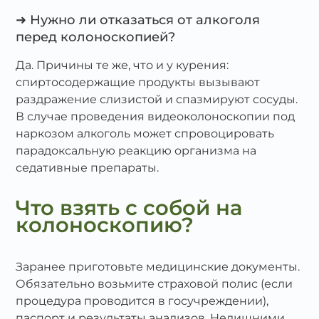
➜ Нужно ли отказаться от алкоголя
перед колоноскопией?
Да. Причины те же, что и у курения:
спиртосодержащие продукты вызывают
раздражение слизистой и спазмируют сосуды.
В случае проведения видеоколоноскопии под
наркозом алкоголь может спровоцировать
парадоксальную реакцию организма на
седативные препараты.
Что взять с собой на
колоноскопию?
Заранее приготовьте медицинские документы.
Обязательно возьмите страховой полис (если
процедура проводится в госучреждении),
паспорт и результаты анализов. Нелишними