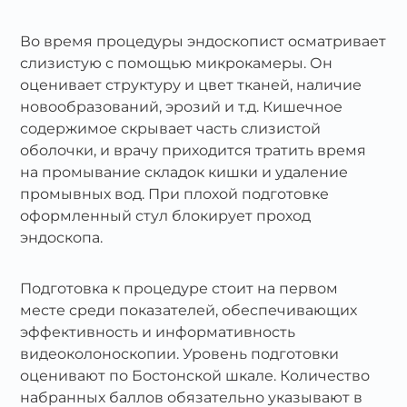
Во время процедуры эндоскопист осматривает
слизистую с помощью микрокамеры. Он
оценивает структуру и цвет тканей, наличие
новообразований, эрозий и т.д. Кишечное
содержимое скрывает часть слизистой
оболочки, и врачу приходится тратить время
на промывание складок кишки и удаление
промывных вод. При плохой подготовке
оформленный стул блокирует проход
эндоскопа.
Подготовка к процедуре стоит на первом
месте среди показателей, обеспечивающих
эффективность и информативность
видеоколоноскопии. Уровень подготовки
оценивают по Бостонской шкале. Количество
набранных баллов обязательно указывают в