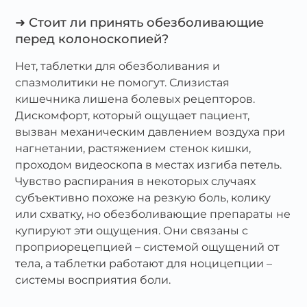
➜ Стоит ли принять обезболивающие
перед колоноскопией?
Нет, таблетки для обезболивания и
спазмолитики не помогут. Слизистая
кишечника лишена болевых рецепторов.
Дискомфорт, который ощущает пациент,
вызван механическим давлением воздуха при
нагнетании, растяжением стенок кишки,
проходом видеоскопа в местах изгиба петель.
Чувство распирания в некоторых случаях
субъективно похоже на резкую боль, колику
или схватку, но обезболивающие препараты не
купируют эти ощущения. Они связаны с
проприорецепцией – системой ощущений от
тела, а таблетки работают для ноцицепции –
системы восприятия боли.