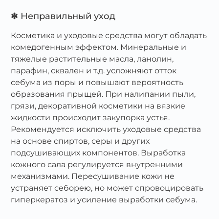
✽ Неправильный уход
Косметика и уходовые средства могут обладать
комедогенным эффектом. Минеральные и
тяжелые растительные масла, ланолин,
парафин, сквален и т.д. усложняют отток
себума из поры и повышают вероятность
образования прыщей. При налипании пыли,
грязи, декоративной косметики на вязкие
жидкости происходит закупорка устья.
Рекомендуется исключить уходовые средства
на основе спиртов, серы и других
подсушивающих компонентов. Выработка
кожного сала регулируется внутренними
механизмами. Пересушивание кожи не
устраняет себорею, но может спровоцировать
гиперкератоз и усиление выработки себума.