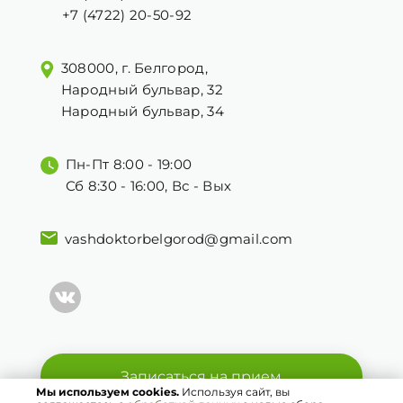
+7 (4722) 20-50-92
308000, г. Белгород,
Народный бульвар, 32
Народный бульвар, 34
Пн-Пт 8:00 - 19:00
Сб 8:30 - 16:00, Вс - Вых
vashdoktorbelgorod@gmail.com
Записаться на прием
Мы используем cookies.
Используя сайт, вы