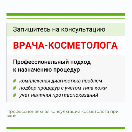
Профессиональная консультация косметолога при
акне