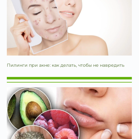
Пилинги при акне: как делать, чтобы не навредить