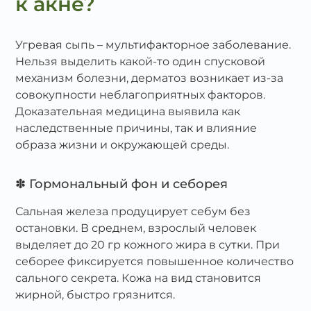
к акне?
Угревая сыпь – мультифакторное заболевание.
Нельзя выделить какой-то один спусковой
механизм болезни, дерматоз возникает из-за
совокупности неблагоприятных факторов.
Доказательная медицина выявила как
наследственные причины, так и влияние
образа жизни и окружающей среды.
✽ Гормональный фон и себорея
Сальная железа продуцирует себум без
остановки. В среднем, взрослый человек
выделяет до 20 гр кожного жира в сутки. При
себорее фиксируется повышенное количество
сального секрета. Кожа на вид становится
жирной, быстро грязнится.