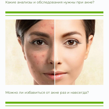
Какие анализы и обследования нужны при акне?
Можно ли избавиться от акне раз и навсегда?