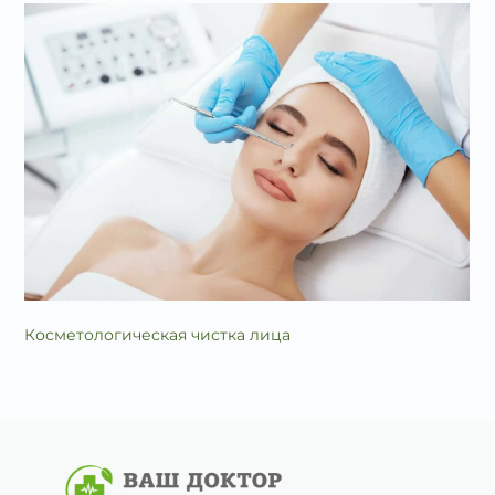
Косметологическая чистка лица