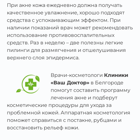
При акне кожа ежедневно должна получать
качественное увлажнение, хорошо подходят
средства с успокаивающим эффектом. При
наличии показаний врач может рекомендовать
использование противовоспалительных
средств. Раз в неделю – две полезны легкие
пилинги для размягчения и отшелушивания
верхнего слоя эпидермиса.
Врачи-косметологи
Клиники
«Ваш Доктор»
в Белгороде
помогут составить программу
лечения акне и подберут
косметические процедуры для ухода за
проблемной кожей. Аппаратная косметология
поможет справиться с постакне, рубцами и
восстановить рельеф кожи.