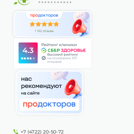
1 152 отзыва
Рейтинг клиники
4.3
Высокий рейтинг
на основании 107
отзывов
+7 (4722) 20-50-72