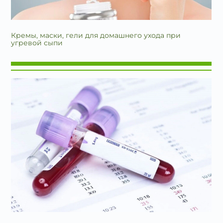
Кремы, маски, гели для домашнего ухода при
угревой сыпи