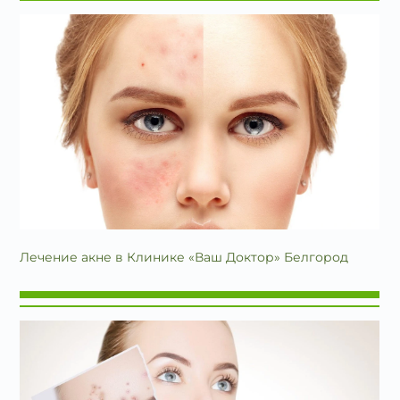
Лечение акне в Клинике «Ваш Доктор» Белгород