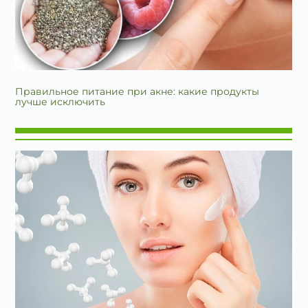
Правильное питание при акне: какие продукты
лучше исключить