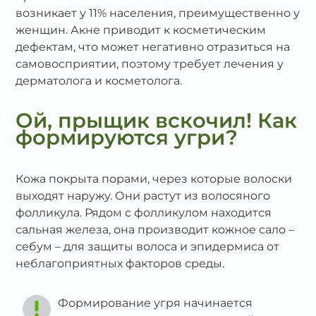
возникает у 11% населения, преимущественно у
женщин. Акне приводит к косметическим
дефектам, что может негативно отразиться на
самовосприятии, поэтому требует лечения у
дерматолога и косметолога.
Ой, прыщик вскочил! Как
формируются угри?
Кожа покрыта порами, через которые волоски
выходят наружу. Они растут из волосяного
фолликула. Рядом с фолликулом находится
сальная железа, она производит кожное сало –
себум – для защиты волоса и эпидермиса от
неблагоприятных факторов среды.
Формирование угря начинается