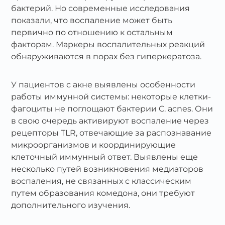
бактерий. Но современные исследования
показали, что воспаление может быть
первично по отношению к остальным
факторам. Маркеры воспалительных реакций
обнаруживаются в порах без гиперкератоза.
У пациентов с акне выявлены особенности
работы иммунной системы: некоторые клетки-
фагоциты не поглощают бактерии C. acnes. Они
в свою очередь активируют воспаление через
рецепторы TLR, отвечающие за распознавание
микроорганизмов и координирующие
клеточный иммунный ответ. Выявлены еще
несколько путей возникновения медиаторов
воспаления, не связанных с классическим
путем образования комедона, они требуют
дополнительного изучения.